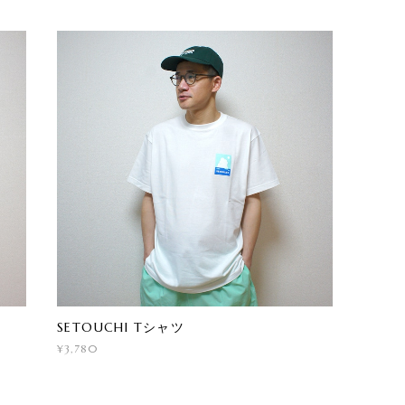
SETOUCHI Tシャツ
¥3,780