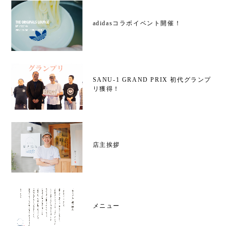
adidasコラボイベント開催！
SANU-1 GRAND PRIX 初代グランプ
リ獲得！
店主挨拶
メニュー