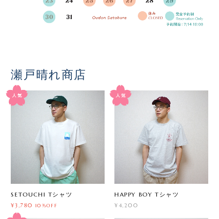
瀬戸晴れ商店
SETOUCHI Tシャツ
HAPPY BOY Tシャツ
¥3,780
¥4,200
10%OFF