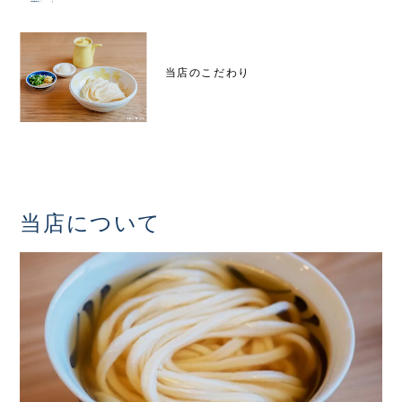
当店のこだわり
当店について