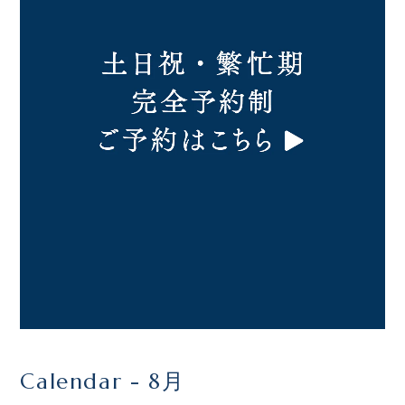
Calendar - 8月