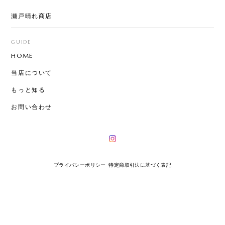
瀬戸晴れ商店
GUIDE
HOME
当店について
もっと知る
お問い合わせ
プライバシーポリシー
特定商取引法に基づく表記